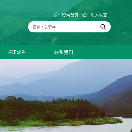
设为首页
加入收藏
通知公告
联系我们