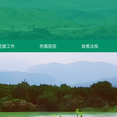
党建工作
附属医院
政策法规