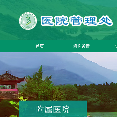
首页
机构设置
附属医院