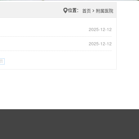
位置：
>
首页
附属医院
2025-12-12
2025-12-12
页