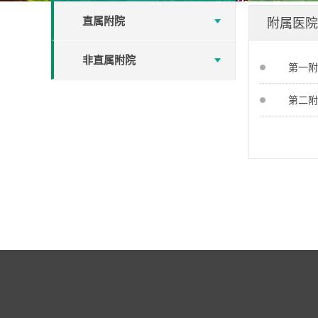
直属附院
附属医院
非直属附院
第一附
第二附